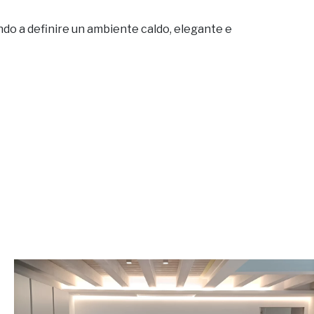
endo a definire un ambiente caldo, elegante e